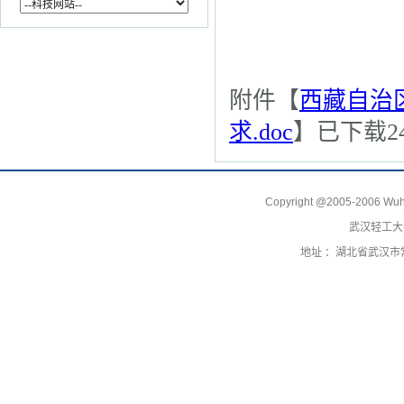
附件【
西藏自治
求.doc
】已下载
2
Copyright @2005-2006 Wuhan 
武汉轻工大
地址 ：湖北省武汉市常