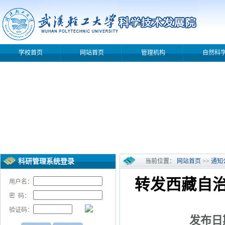
学校首页
网站首页
管理机构
自然科
科研管理系统登录
当前位置：
网站首页
>>
通知
转发西藏自
用户名：
密 码：
验证码：
发布日期