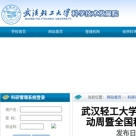
学校首页
网站首页
管理机构
自然科
科研管理系统登录
当前位置：
网站首页
>>
科研
武汉轻工大学
用户名：
密 码：
动周暨全国
验证码：
发布日期