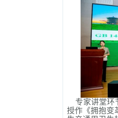
专家讲堂环
授作《拥抱变