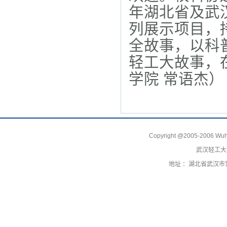
年湖北省及武
列展示项目，
全故事
，以科
轻工
大
故事，
学院 常语杰）
Copyright @2005-2006 Wuhan 
武汉轻工大
地址 ：湖北省武汉市常