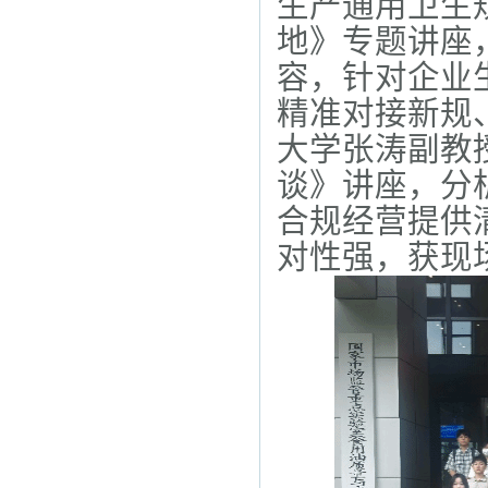
生产通用卫生规范
地》专题讲座
容，针对企业
精准对接新规
大学张涛副教授
谈》讲座，分
合规经营提供
对性强，获现